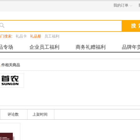
我的订单


门搜索:
礼品卡
礼品册
员工福利
品专场
企业员工福利
商务礼赠福利
品牌年
1
件相关商品
评论数
上架时间