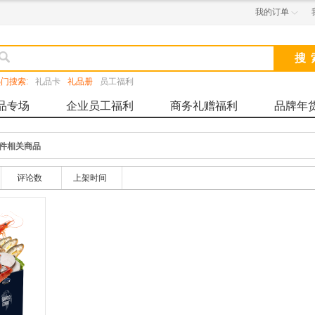
我的订单


门搜索:
礼品卡
礼品册
员工福利
品专场
企业员工福利
商务礼赠福利
品牌年
件相关商品
评论数
上架时间