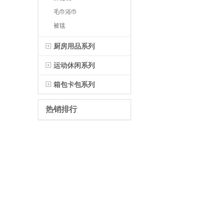
毛巾浴巾
被毯
厨房用品系列
运动休闲系列
箱包卡包系列
热销排行