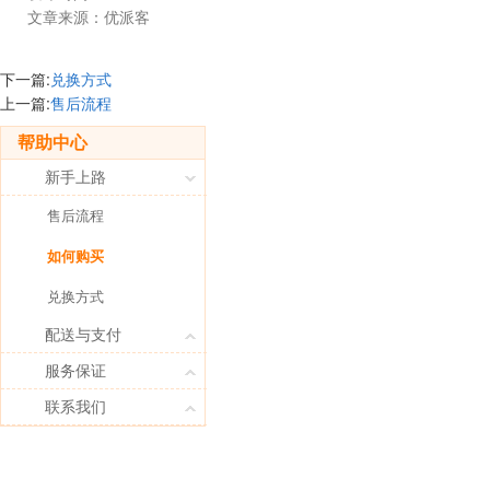
文章来源：优派客
下一篇:
兑换方式
上一篇:
售后流程
帮助中心
新手上路
售后流程
如何购买
兑换方式
配送与支付
服务保证
联系我们