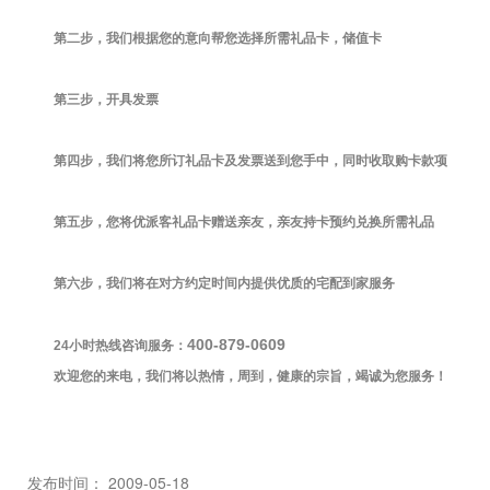
第二步，我们根据您的意向帮您选择所需礼品卡，储值卡
第三步，开具发票
第四步，我们将您所订礼品卡及发票送到您手中，同时收取购卡款项
第五步，您将优派客礼品卡赠送亲友，亲友持卡预约兑换所需礼品
第六步，我们将在对方约定时间内提供优质的宅配到家服务
400-879-0609
24
小时热线咨询服务：
欢迎您的来电，我们将以热情，周到，健康的宗旨，竭诚为您服务！
发布时间： 2009-05-18